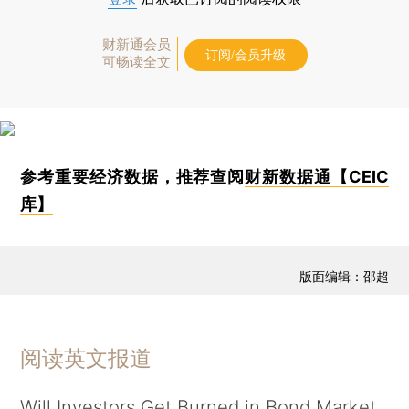
财新通会员
订阅/会员升级
可畅读全文
参考重要经济数据，推荐查阅
财新数据通【CEIC
库】
版面编辑：邵超
阅读英文报道
Will Investors Get Burned in Bond Market