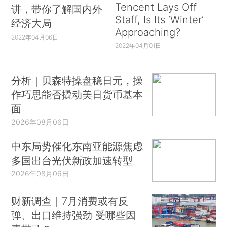
Tencent Lays Off
讲，带你了解国内外
Staff, Is Its ‘Winter’
经济大局
Approaching?
2022年04月06日
2022年04月01日
分析｜贝森特操盘稳日元，操
作巧思能否撬动美日货币基本
面
2026年08月06日
中东局势催化东南亚能源焦虑
多国出台光伏新政加速转型
2026年08月06日
财新调查｜7月消费或有反
弹、出口维持强劲 受哪些因