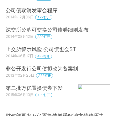
公司债取消发审会程序
2014年12月06日
APP打开
深交所公募可交换公司债券细则发布
2014年08月12日
APP打开
上交所警示风险 公司债也会ST
2014年06月17日
APP打开
非公开发行公司债拟改为备案制
2013年02月25日
APP打开
第二批万亿置换债券下发
2015年06月10日
APP打开
财政部再发万亿置换债券缓解地方偿债压力