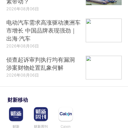
素带动？
2026年08月06日
电动汽车需求高涨驱动澳洲车
市增长 中国品牌表现强劲｜
出海·汽车
2026年08月06日
侦查起诉审判执行均有漏洞
涉案财物处置乱象何解
2026年08月06日
财新移动
财新
财新周刊
Caixin