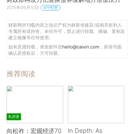
2015年06月10日
APP打开
财新网所刊载内容之知识产权为财新传媒及/或相关权利人
专属所有或持有。未经许可，禁止进行转载、摘编、复制及
建立镜像等任何使用。
如有意愿转载，请发邮件至
hello@caixin.com
，获得书面
确认及授权后，方可转载。
推荐阅读
私房课
In Depth: As
向松祚：宏观经济70