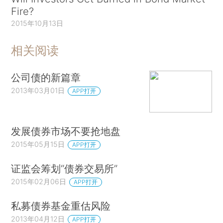
Fire?
2015年10月13日
相关阅读
公司债的新篇章
2013年03月01日
APP打开
发展债券市场不要抢地盘
2015年05月15日
APP打开
证监会筹划“债券交易所”
2015年02月06日
APP打开
私募债券基金重估风险
2013年04月12日
APP打开