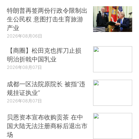
特朗普再签两份行政令限制出
生公民权 意图打击生育旅游
产业
2026年08月06日
【商圈】松田克也挥刀止损
明治折戟中国乳业
2026年08月07日
成都一区法院原院长 被指“违
规挂证执业”
2026年08月07日
贝恩资本宣布收购贡茶 在中
国大陆无法注册商标后退出市
场