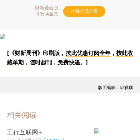
财新通会员
订阅/会员升级
可畅读全文
[《财新周刊》印刷版，
按此优惠订阅全年
，
按此收
藏单期
，随时起刊，免费快递。]
版面编辑：邱祺璞
相关阅读
工行互联网+