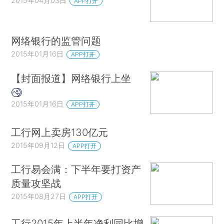
2015年04月03日
APP打开
网络银行的监管问题
2015年01月16日
APP打开
【封面报道】网络银行上坐
2015年01月16日
APP打开
工行网上卖房130亿元
2015年09月12日
APP打开
工行易会满：下半年要打资产
质量攻坚战
2015年08月27日
APP打开
工行2015年上半年净利同比增