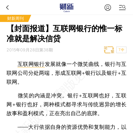
财新周刊
【封面报道】互联网银行的惟一标
准就是解决信贷
2015年09月28日第38期
T中
互联网银行
发展就像一个微笑曲线，银行与互
联网公司分处两端，形成互联网+银行以及银行+互
联网。
微笑的内涵是冲突。银行+互联网也好，互联
网+银行也好，两种模式都寻求与传统迥异的增长
故事和盈利模式，正在亮出自己的底牌。
——大行依据自身的资源优势和复制能力，以