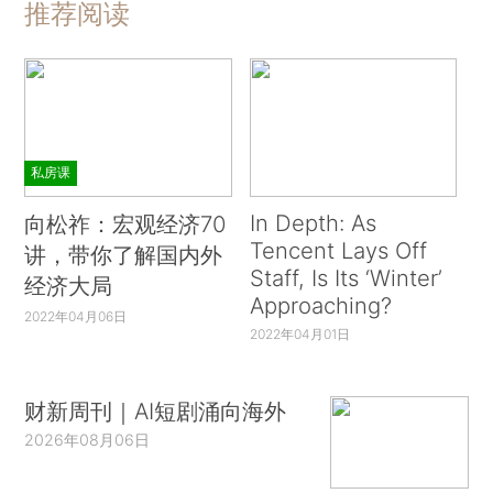
推荐阅读
私房课
In Depth: As
向松祚：宏观经济70
Tencent Lays Off
讲，带你了解国内外
Staff, Is Its ‘Winter’
经济大局
Approaching?
2022年04月06日
2022年04月01日
财新周刊｜AI短剧涌向海外
2026年08月06日