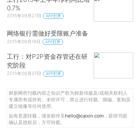
0.7%
2015年08月27日
APP打开
网络银行需做好受限账户准备
2015年08月19日
APP打开
工行：对P2P资金存管还在研
究阶段
2015年08月07日
APP打开
财新网所刊载内容之知识产权为财新传媒及/或相关权利人
专属所有或持有。未经许可，禁止进行转载、摘编、复制及
建立镜像等任何使用。
如有意愿转载，请发邮件至
hello@caixin.com
，获得书面
确认及授权后，方可转载。