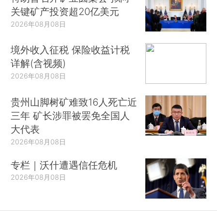
关键矿产投资超20亿美元
2026年08月08日
境外收入征税 保险收益计税
详解(含视频)
2026年08月08日
贵州山脚树矿难致16人死亡近
三年 矿长涉罪被罢免全国人
大代表
2026年08月08日
专栏｜沃什遭遇信任危机
2026年08月08日