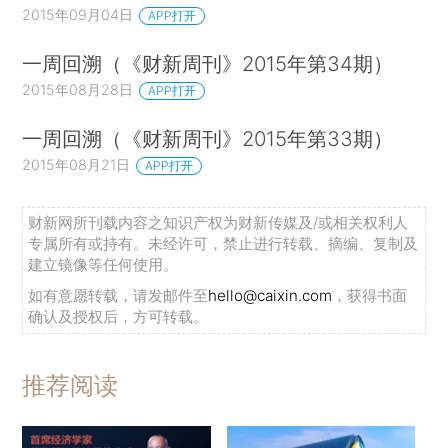
2015年09月04日
APP打开
一周回溯（《财新周刊》2015年第34期）
2015年08月28日
APP打开
一周回溯（《财新周刊》2015年第33期）
2015年08月21日
APP打开
财新网所刊载内容之知识产权为财新传媒及/或相关权利人
专属所有或持有。未经许可，禁止进行转载、摘编、复制及
建立镜像等任何使用。
如有意愿转载，请发邮件至
hello@caixin.com
，获得书面
确认及授权后，方可转载。
推荐阅读