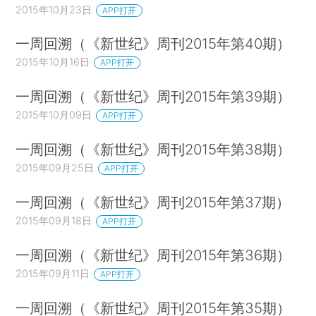
2015年10月23日
APP打开
一周回溯（《新世纪》周刊2015年第40期）
2015年10月16日
APP打开
一周回溯（《新世纪》周刊2015年第39期）
2015年10月09日
APP打开
一周回溯（《新世纪》周刊2015年第38期）
2015年09月25日
APP打开
一周回溯（《新世纪》周刊2015年第37期）
2015年09月18日
APP打开
一周回溯（《新世纪》周刊2015年第36期）
2015年09月11日
APP打开
一周回溯（《新世纪》周刊2015年第35期）