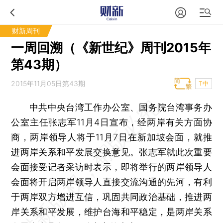
财新周刊
一周回溯（《新世纪》周刊2015年
第43期）
2015年11月05日第43期
T中
中共中央台湾工作办公室、国务院台湾事务办
公室主任张志军11月4日宣布，经两岸有关方面协
商，两岸领导人将于11月7日在新加坡会面，就推
进两岸关系和平发展交换意见。张志军就此次重要
会面接受记者采访时表示，即将举行的两岸领导人
会面将开启两岸领导人直接交流沟通的先河，有利
于两岸双方增进互信，巩固共同政治基础，推进两
岸关系和平发展，维护台海和平稳定，是两岸关系