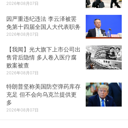
2026年08月07日
因严重违纪违法 李云泽被罢
免第十四届全国人大代表职务
2026年08月07日
【我闻】光大旗下上市公司出
售背后隐情 多人卷入医疗腐
败案被查
2026年08月07日
特朗普坚称美国防空弹药库存
充足 但不会向乌克兰提供更
多
2026年08月07日