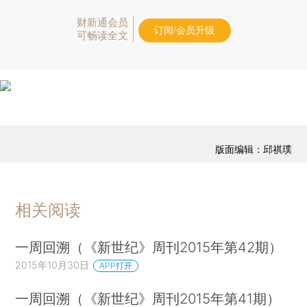
财新通会员
订阅/会员升级
可畅读全文
版面编辑：邱祺璞
相关阅读
一周回溯（《新世纪》周刊2015年第42期）
2015年10月30日
APP打开
一周回溯（《新世纪》周刊2015年第41期）