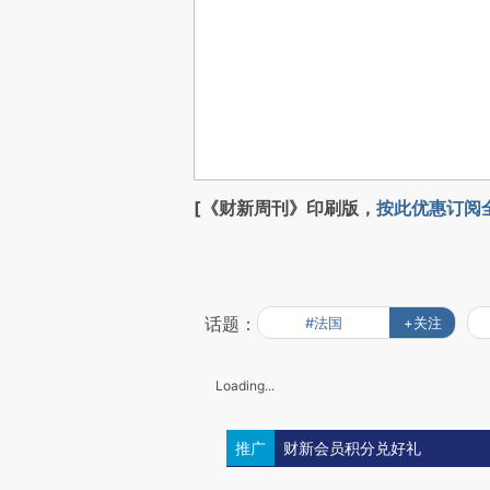
[《财新周刊》印刷版，
按此优惠订阅
话题：
#法国
+关注
Loading...
推广
财新会员积分兑好礼