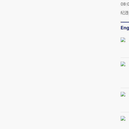
08:
纪违
Eng