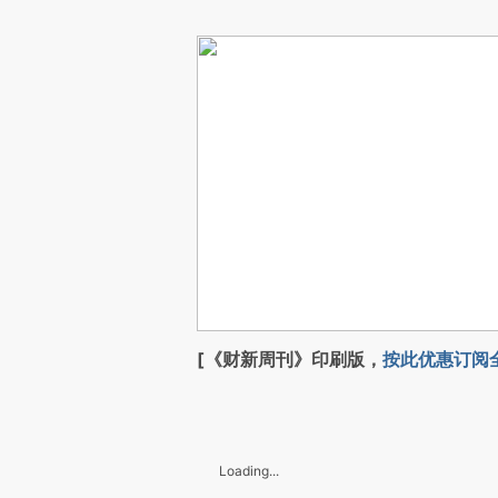
[《财新周刊》印刷版，
按此优惠订阅
Loading...