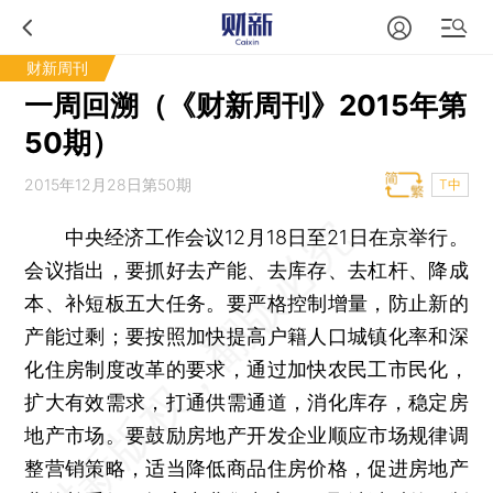
财新周刊
一周回溯（《财新周刊》2015年第
50期）
2015年12月28日第50期
T中
中央经济工作会议12月18日至21日在京举行。
会议指出，要抓好去产能、去库存、去杠杆、降成
本、补短板五大任务。要严格控制增量，防止新的
产能过剩；要按照加快提高户籍人口城镇化率和深
化住房制度改革的要求，通过加快农民工市民化，
扩大有效需求，打通供需通道，消化库存，稳定房
地产市场。要鼓励房地产开发企业顺应市场规律调
整营销策略，适当降低商品住房价格，促进房地产