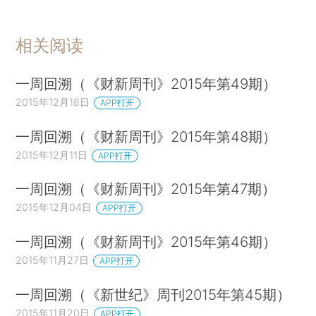
相关阅读
一周回溯（《财新周刊》2015年第49期）
2015年12月18日
APP打开
一周回溯（《财新周刊》2015年第48期）
2015年12月11日
APP打开
一周回溯（《财新周刊》2015年第47期）
2015年12月04日
APP打开
一周回溯（《财新周刊》2015年第46期）
2015年11月27日
APP打开
一周回溯（《新世纪》周刊2015年第45期）
2015年11月20日
APP打开