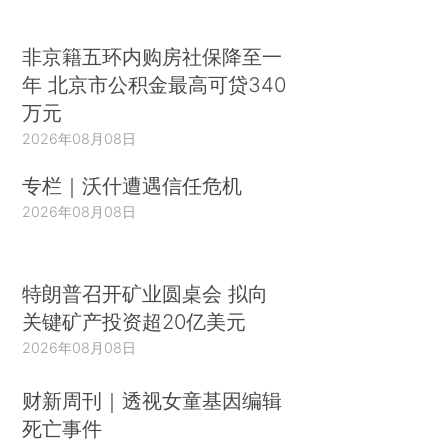
非京籍五环内购房社保降至一
年 北京市公积金最高可贷340
万元
2026年08月08日
专栏｜沃什遭遇信任危机
2026年08月08日
特朗普召开矿业圆桌会 拟向
关键矿产投资超20亿美元
2026年08月08日
财新周刊｜透视女童基因编辑
死亡事件