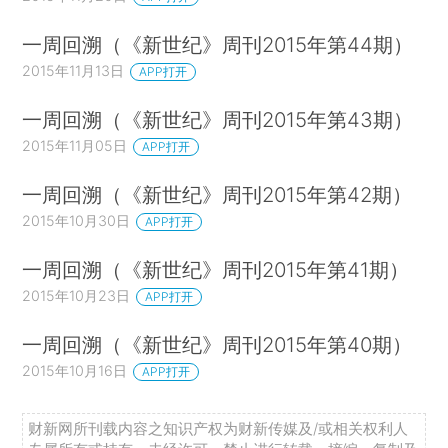
一周回溯（《新世纪》周刊2015年第44期）
2015年11月13日
APP打开
一周回溯（《新世纪》周刊2015年第43期）
2015年11月05日
APP打开
一周回溯（《新世纪》周刊2015年第42期）
2015年10月30日
APP打开
一周回溯（《新世纪》周刊2015年第41期）
2015年10月23日
APP打开
一周回溯（《新世纪》周刊2015年第40期）
2015年10月16日
APP打开
财新网所刊载内容之知识产权为财新传媒及/或相关权利人