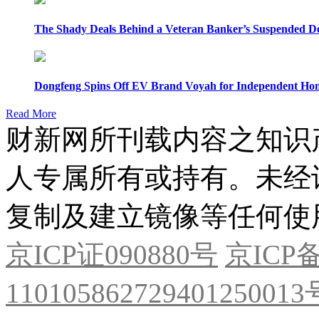
The Shady Deals Behind a Veteran Banker’s Suspended D
Dongfeng Spins Off EV Brand Voyah for Independent Hon
Read More
财新网所刊载内容之知识
人专属所有或持有。未经
复制及建立镜像等任何使
京ICP证090880号
京ICP备
11010586272940125001