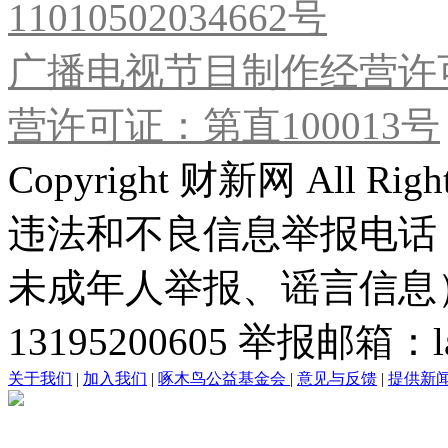
11010502034662号
广播电视节目制作经营许可
营许可证：第直100013号
Copyright 财新网 All R
违法和不良信息举报电话
未成年人举报、谣言信息）：0
13195200605 举报邮箱：lai
关于我们
|
加入我们
|
啄木鸟公益基金会
|
意见与反馈
|
提供新