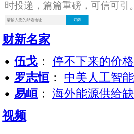
时投递，篇篇重磅，可信可引
订阅
财新名家
伍戈
：
停不下来的价格
罗志恒
：
中美人工智能
易峘
：
海外能源供给缺
视频