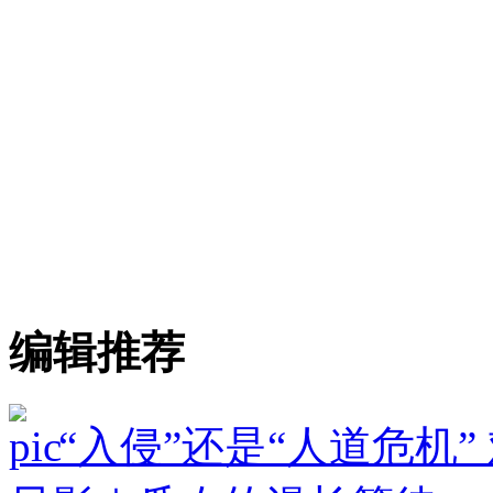
编辑推荐
“入侵”还是“人道危机