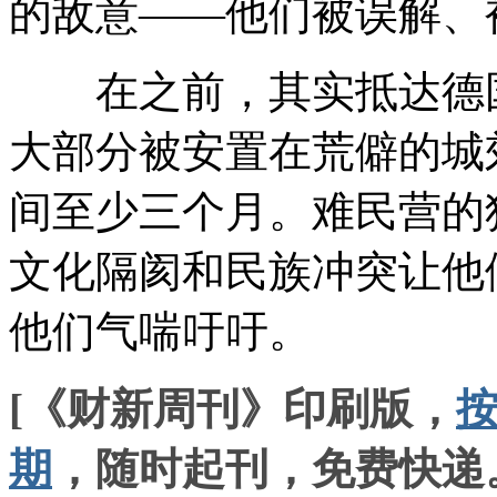
的敌意——他们被误解、
在之前，其实抵达德国
大部分被安置在荒僻的城
间至少三个月。难民营的
文化隔阂和民族冲突让他
他们气喘吁吁。
[《财新周刊》印刷版，
期
，随时起刊，免费快递