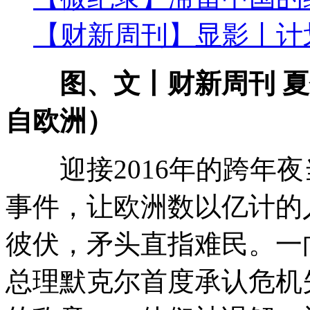
【财新周刊】显影丨计
图、文丨财新周刊 
自欧洲）
迎接2016年的跨年夜
事件，让欧洲数以亿计的
彼伏，矛头直指难民。一
总理默克尔首度承认危机