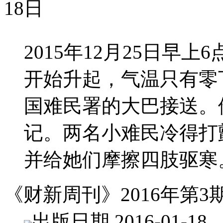
18日
2015年12月25日早
开始升起，气温只有零
国难民署的大巴接送。
记。两名小难民冷得打
并给她们摩擦四肢驱寒
《财新周刊》2016年第3
出版日期 2016-01-18