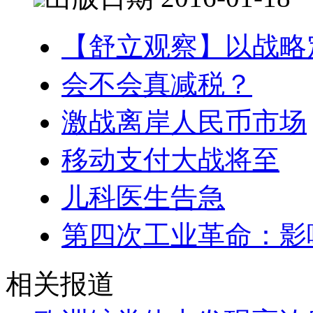
【舒立观察】以战略
会不会真减税？
激战离岸人民币市场
移动支付大战将至
儿科医生告急
第四次工业革命：影
相关报道