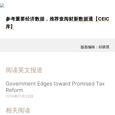
参考重要经济数据，推荐查阅
财新数据通【CEIC
库】
版面编辑：邱祺璞
阅读英文报道
Government Edges toward Promised Tax
Reform
2016年01月28日
相关阅读