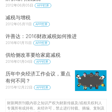
2012年06月05日
APP打开
减税与增税
2012年05月11日
APP打开
许善达：2016财政减税如何推进
2016年01月15日
APP打开
供给侧改革要给家庭减税
2016年01月04日
APP打开
历年中央经济工作会议，重点
有何不同？
2015年12月22日
APP打开
财新网所刊载内容之知识产权为财新传媒及/或相关权利人
专属所有或持有。未经许可，禁止进行转载、摘编、复制及