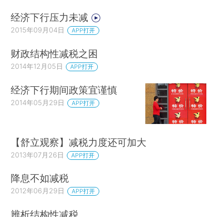
经济下行压力未减
2015年09月04日
APP打开
财政结构性减税之困
2014年12月05日
APP打开
经济下行期间政策宜谨慎
2014年05月29日
APP打开
【舒立观察】减税力度还可加大
2013年07月26日
APP打开
降息不如减税
2012年06月29日
APP打开
辨析结构性减税