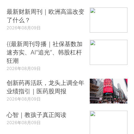
最新财新周刊｜欧洲高温改变
了什么？
2026年08月09日
{{最新周刊导播｜社保基数加
速夯实、AI“追光”、韩股杠杆
狂潮
2026年08月09日
创新药再活跃，龙头上调全年
业绩指引｜医药股周报
2026年08月09日
心智｜教孩子真正阅读
2026年08月09日