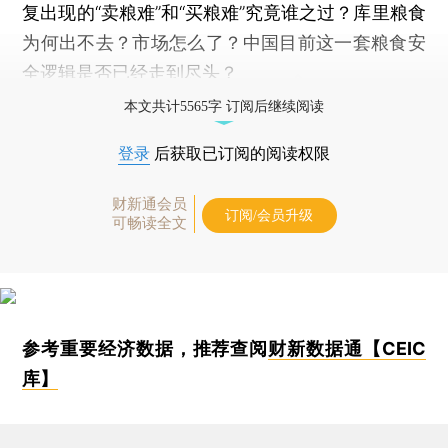
复出现的“卖粮难”和“买粮难”究竟谁之过？库里粮食
为何出不去？市场怎么了？中国目前这一套粮食安
全逻辑是否已经走到尽头？
本文共计5565字 订阅后继续阅读
登录
后获取已订阅的阅读权限
财新通会员
订阅/会员升级
可畅读全文
参考重要经济数据，推荐查阅
财新数据通【CEIC
库】