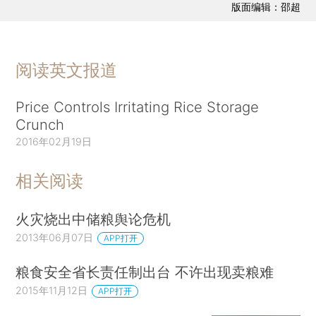
版面编辑：邵超
阅读英文报道
Price Controls Irritating Rice Storage
Crunch
2016年02月19日
相关阅读
火灾烧出中储粮舆论危机
2013年06月07日
APP打开
粮食安全省长责任制出台 不许出现卖粮难
2015年11月12日
APP打开