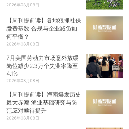
2026年08月08日
【周刊提前读】各地狠抓社保
缴费基数 合规与企业减负如
何平衡？
2026年08月08日
7月美国劳动力市场意外放缓
岗位减少2.3万个失业率降至
4.1%
2026年08月08日
【周刊提前读】海南爆发历史
最大赤潮 渔业基础研究与防
范应对亟待提升
2026年08月08日