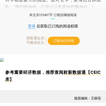
队：“我们能做的，只是认认真真地把事做好。”
本文共计8487字 订阅后继续阅读
登录
后获取已订阅的阅读权限
财新通会员
订阅/会员升级
可畅读全文
参考重要经济数据，推荐查阅
财新数据通【CEIC
库】
版面编辑：王丽琨