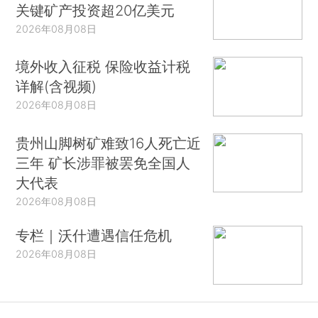
关键矿产投资超20亿美元
2026年08月08日
境外收入征税 保险收益计税
详解(含视频)
2026年08月08日
贵州山脚树矿难致16人死亡近
三年 矿长涉罪被罢免全国人
大代表
2026年08月08日
专栏｜沃什遭遇信任危机
2026年08月08日