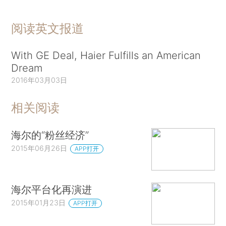
阅读英文报道
With GE Deal, Haier Fulfills an American
Dream
2016年03月03日
相关阅读
海尔的“粉丝经济”
2015年06月26日
APP打开
海尔平台化再演进
2015年01月23日
APP打开