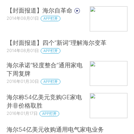
【封面报道】海尔自革命
2014年08月01日
APP打开
【封面报道】四个“新词”理解海尔变革
2014年08月01日
APP打开
海尔承诺“轻度整合”通用家电
下周复牌
2016年01月30日
APP打开
海尔称54亿美元竞购GE家电
并非价格取胜
2016年01月17日
APP打开
海尔54亿美元收购通用电气家电业务