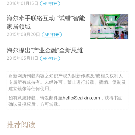
2016年01月15日
APP打开
海尔牵手联络互动 “试错”智能
家居领域
2015年08月20日
APP打开
海尔提出“产业金融”全新思维
2015年05月11日
APP打开
财新网所刊载内容之知识产权为财新传媒及/或相关权利人
专属所有或持有。未经许可，禁止进行转载、摘编、复制及
建立镜像等任何使用。
如有意愿转载，请发邮件至
hello@caixin.com
，获得书面
确认及授权后，方可转载。
推荐阅读