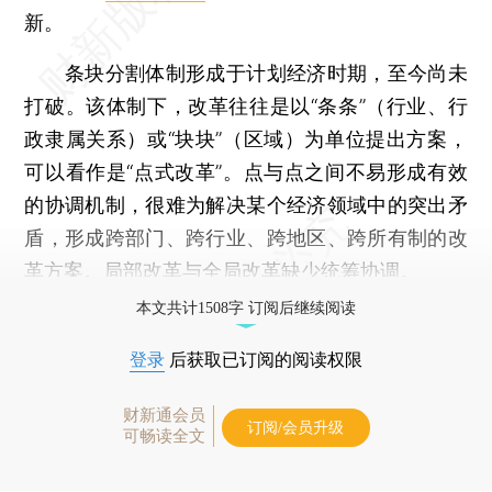
新。
条块分割体制形成于计划经济时期，至今尚未
打破。该体制下，改革往往是以“条条”（行业、行
政隶属关系）或“块块”（区域）为单位提出方案，
可以看作是“点式改革”。点与点之间不易形成有效
的协调机制，很难为解决某个经济领域中的突出矛
盾，形成跨部门、跨行业、跨地区、跨所有制的改
革方案。局部改革与全局改革缺少统筹协调。
本文共计1508字 订阅后继续阅读
登录
后获取已订阅的阅读权限
财新通会员
订阅/会员升级
可畅读全文