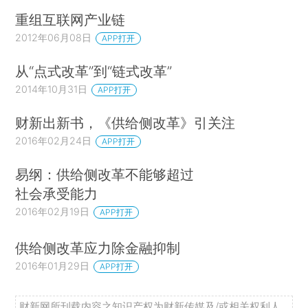
重组互联网产业链
2012年06月08日
APP打开
从“点式改革”到“链式改革”
2014年10月31日
APP打开
财新出新书，《供给侧改革》引关注
2016年02月24日
APP打开
易纲：供给侧改革不能够超过
社会承受能力
2016年02月19日
APP打开
供给侧改革应力除金融抑制
2016年01月29日
APP打开
财新网所刊载内容之知识产权为财新传媒及/或相关权利人