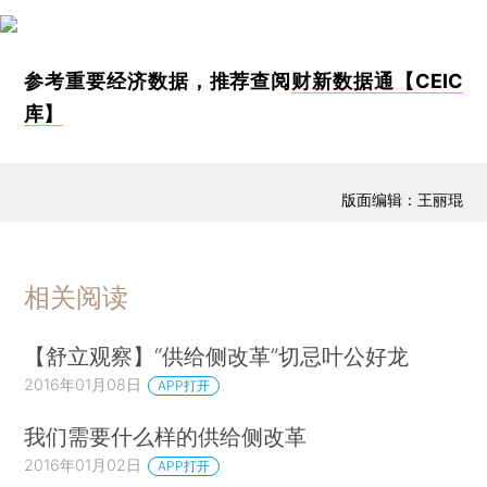
参考重要经济数据，推荐查阅
财新数据通【CEIC
库】
版面编辑：王丽琨
相关阅读
【舒立观察】“供给侧改革”切忌叶公好龙
2016年01月08日
APP打开
我们需要什么样的供给侧改革
2016年01月02日
APP打开