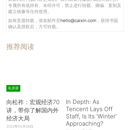
专属所有或持有。未经许可，禁止进行转载、摘编、复制及
建立镜像等任何使用。
如有意愿转载，请发邮件至
hello@caixin.com
，获得书面
确认及授权后，方可转载。
推荐阅读
私房课
In Depth: As
向松祚：宏观经济70
Tencent Lays Off
讲，带你了解国内外
Staff, Is Its ‘Winter’
经济大局
Approaching?
2022年04月06日