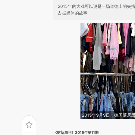
2015年的大戏可以说是一场道德上的
占据媒体的故事
2015年9月9日，德国慕
《财新周刊》2016年第11期