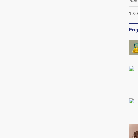
19:
Eng