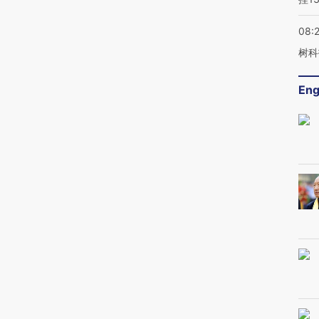
08:
树科
Eng