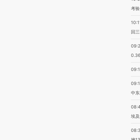
考验
10:1
回三
09:
0.3
09:
09:
中东
08:
埃及
08:
挫1