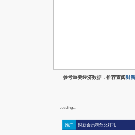
参考重要经济数据，推荐查阅
财新
Loading...
推广
财新会员积分兑好礼