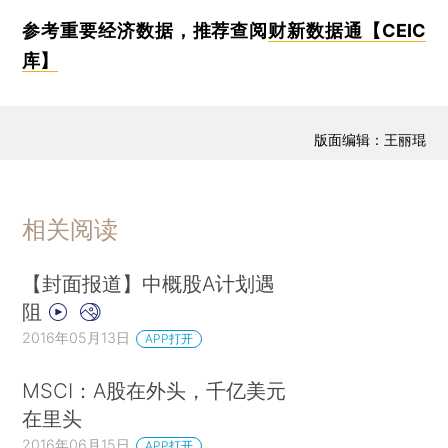
参考重要经济数据，推荐查阅
财新数据通【CEIC
库】
版面编辑：王丽琨
相关阅读
【封面报道】中概股A计划遇
阻
2016年05月13日
APP打开
MSCI：A股在外头，千亿美元
在里头
2016年06月15日
APP打开