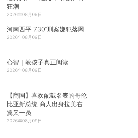
狂潮
2026年08月09日
河南西平“7.30”刑案嫌犯落网
2026年08月09日
心智｜教孩子真正阅读
2026年08月09日
【商圈】喜欢配戴名表的哥伦
比亚新总统 商人出身拉美右
翼又一员
2026年08月09日