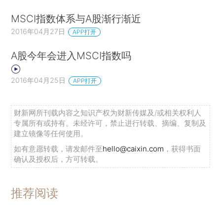
MSCI指数体系与A股渐行渐近
2016年04月27日
APP打开
A股今年会进入MSCI指数吗
2016年04月25日
APP打开
财新网所刊载内容之知识产权为财新传媒及/或相关权利人
专属所有或持有。未经许可，禁止进行转载、摘编、复制及
建立镜像等任何使用。
如有意愿转载，请发邮件至
hello@caixin.com
，获得书面
确认及授权后，方可转载。
推荐阅读