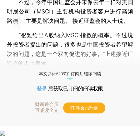
不过，今年中国证监会并未像去年一样对美国
明晟公司（MSCI）主要机构投资者客户进行高频
路演，“主要是解决问题。”接近证监会的人士说。
“很难给出A股纳入MSCI指数的概率。不过境
外投资者提出的问题，很多也是中国投资者希望解
决的问题，这是一个双向促进的好事。”上述接近证
监会的人士表示。
本文共计6293字 订阅后继续阅读
登录
后获取已订阅的阅读权限
财新通会员
订阅/会员升级
可畅读全文