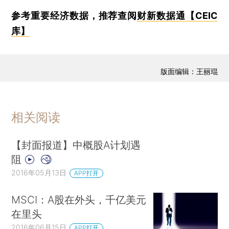
参考重要经济数据，推荐查阅
财新数据通【CEIC
库】
版面编辑：王丽琨
相关阅读
【封面报道】中概股A计划遇
阻
2016年05月13日
APP打开
MSCI：A股在外头，千亿美元
在里头
2016年06月15日
APP打开