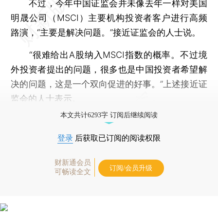
不过，今年中国证监会并未像去年一样对美国
明晟公司（MSCI）主要机构投资者客户进行高频
路演，“主要是解决问题。”接近证监会的人士说。
“很难给出A股纳入MSCI指数的概率。不过境
外投资者提出的问题，很多也是中国投资者希望解
决的问题，这是一个双向促进的好事。”上述接近证
监会的人士表示。
本文共计6293字 订阅后继续阅读
登录
后获取已订阅的阅读权限
财新通会员
订阅/会员升级
可畅读全文