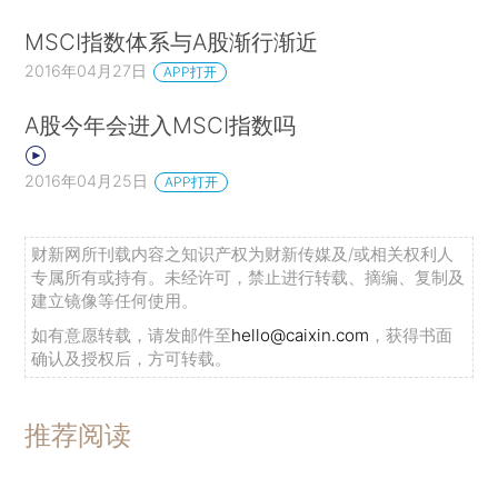
MSCI指数体系与A股渐行渐近
2016年04月27日
APP打开
A股今年会进入MSCI指数吗
2016年04月25日
APP打开
财新网所刊载内容之知识产权为财新传媒及/或相关权利人
专属所有或持有。未经许可，禁止进行转载、摘编、复制及
建立镜像等任何使用。
如有意愿转载，请发邮件至
hello@caixin.com
，获得书面
确认及授权后，方可转载。
推荐阅读