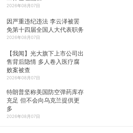
2026年08月07日
因严重违纪违法 李云泽被罢
免第十四届全国人大代表职务
2026年08月07日
【我闻】光大旗下上市公司出
售背后隐情 多人卷入医疗腐
败案被查
2026年08月07日
特朗普坚称美国防空弹药库存
充足 但不会向乌克兰提供更
多
2026年08月07日