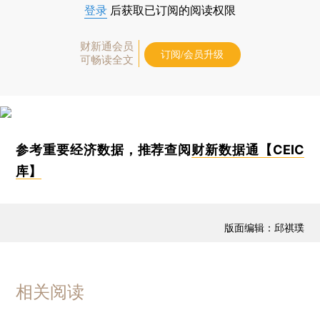
登录
后获取已订阅的阅读权限
财新通会员
订阅/会员升级
可畅读全文
参考重要经济数据，推荐查阅
财新数据通【CEIC
库】
版面编辑：邱祺璞
相关阅读