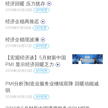
经济回暖 压力犹存
2016年04月08日
APP打开
经济企稳再推迟
2016年01月08日
APP打开
经济企稳现波澜
2015年08月07日
APP打开
【宏观经济谈】5月财新中国
PMI 显示经济回暖乏力
2016年06月03日
APP打开
PMI分析|制造业服务业继续双降 回暖动能减
弱
2016年06月03日
APP打开