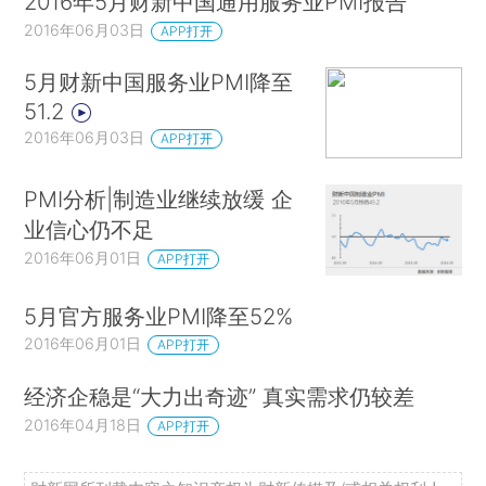
2016年5月财新中国通用服务业PMI报告
2016年06月03日
APP打开
5月财新中国服务业PMI降至
51.2
2016年06月03日
APP打开
PMI分析|制造业继续放缓 企
业信心仍不足
2016年06月01日
APP打开
5月官方服务业PMI降至52%
2016年06月01日
APP打开
经济企稳是“大力出奇迹” 真实需求仍较差
2016年04月18日
APP打开