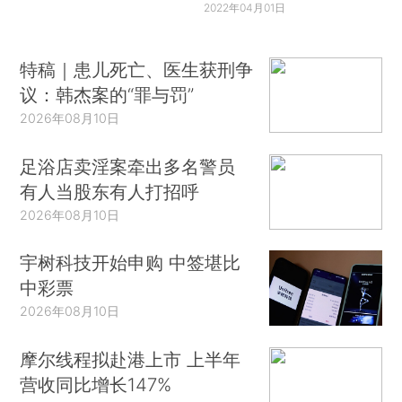
2022年04月01日
特稿｜患儿死亡、医生获刑争
议：韩杰案的“罪与罚”
2026年08月10日
足浴店卖淫案牵出多名警员
有人当股东有人打招呼
2026年08月10日
宇树科技开始申购 中签堪比
中彩票
2026年08月10日
摩尔线程拟赴港上市 上半年
营收同比增长147%