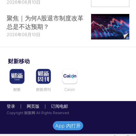
2026年08月10日
聚焦｜为何A股退市制度改革
总是不达预期？
2026年08月10日
财新移动
财新
财新周刊
Caixin
登录
网页版
订阅电邮
|
|
Copyright 财新网 All Rights Reserved
App 内打开