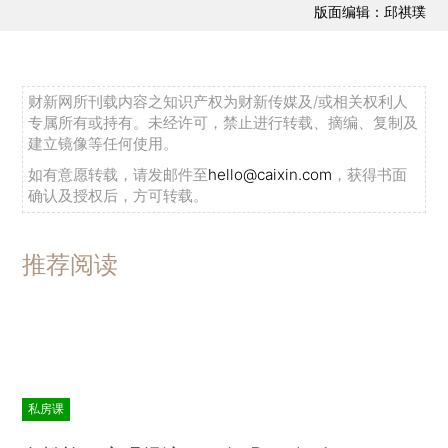
版面编辑：邱祺璞
财新网所刊载内容之知识产权为财新传媒及/或相关权利人
专属所有或持有。未经许可，禁止进行转载、摘编、复制及
建立镜像等任何使用。
如有意愿转载，请发邮件至
hello@caixin.com
，获得书面
确认及授权后，方可转载。
推荐阅读
私房课