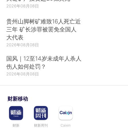
2026年08月08日
贵州山脚树矿难致16人死亡近
三年 矿长涉罪被罢免全国人
大代表
2026年08月08日
国风｜12至14岁未成年人杀人
伤人如何处罚？
2026年08月08日
财新移动
财新
财新周刊
Caixin