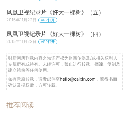
凤凰卫视纪录片《好大一棵树》（五）
2015年11月22日
APP打开
凤凰卫视纪录片《好大一棵树》（四）
2015年11月22日
APP打开
财新网所刊载内容之知识产权为财新传媒及/或相关权利人
专属所有或持有。未经许可，禁止进行转载、摘编、复制及
建立镜像等任何使用。
如有意愿转载，请发邮件至
hello@caixin.com
，获得书面
确认及授权后，方可转载。
推荐阅读