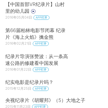
【中国首部VR纪录片】山村
里的幼儿园
2016年05月04日
APP打开
第66届柏林电影节闭幕 纪录
片《海上火焰》擒金熊
2016年02月21日
APP打开
纪录片导演张赞波：从一条高
速公路的修建看中国发展
2016年01月22日
APP打开
纪实电影是纪录片吗？
2015年12月25日
APP打开
央视纪录片《胡耀邦》（5）大地之子
2015年11月23日
APP打开