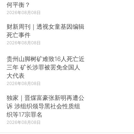
何平衡？
2026年08月08日
财新周刊｜透视女童基因编辑
死亡事件
2026年08月08日
贵州山脚树矿难致16人死亡近
三年 矿长涉罪被罢免全国人
大代表
2026年08月08日
独家｜晋煤富豪张新明再遭公
诉 涉组织领导黑社会性质组
织等17宗罪名
2026年08月08日