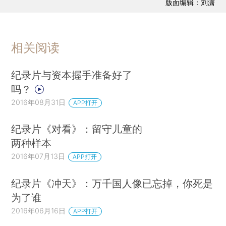
版面编辑：刘潇
相关阅读
纪录片与资本握手准备好了
吗？
2016年08月31日
APP打开
纪录片《对看》：留守儿童的
两种样本
2016年07月13日
APP打开
纪录片《冲天》：万千国人像已忘掉，你死是
为了谁
2016年06月16日
APP打开