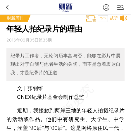
财新周刊
试听
T中
年轻人拍纪录片的理由
2016年09月05日第35期
纪录片工作者，无论阅历丰富与否，能够在影片中展
现出对于自我与他者生活的关切，而不是急着表达自
我，才是纪录片的正道
文｜张钊维
CNEX纪录片基金会制作总监
近期，我接触到两岸三地的年轻人拍摄纪录片
的活动或作品。他们中有研究生、大学生、中学
生，涵盖“90后”与“00后”。这是网络原住民一代，