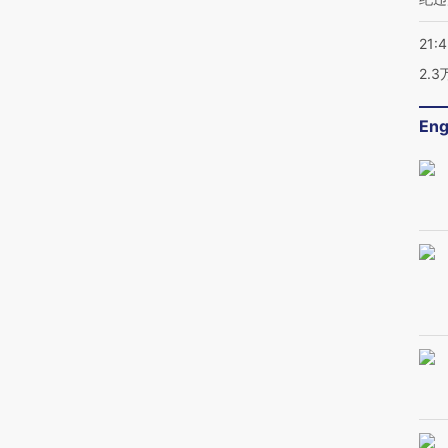
21:
2.
Eng