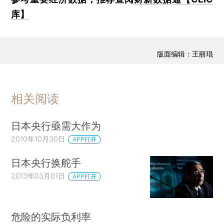
库】
版面编辑：王丽琨
相关阅读
日本央行亟需大作为
2010年10月30日
APP打开
日本央行换舵手
2013年03月01日
APP打开
危险的实际负利率