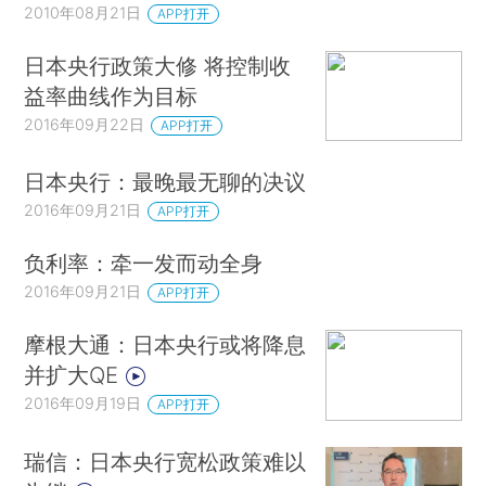
2010年08月21日
APP打开
日本央行政策大修 将控制收
益率曲线作为目标
2016年09月22日
APP打开
日本央行：最晚最无聊的决议
2016年09月21日
APP打开
负利率：牵一发而动全身
2016年09月21日
APP打开
摩根大通：日本央行或将降息
并扩大QE
2016年09月19日
APP打开
瑞信：日本央行宽松政策难以