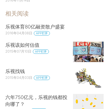
2016年11月14日
相关阅读
乐视体育80亿融资散户盛宴
2016年04月08日
APP打开
乐视该如何估值
2015年07月10日
APP打开
乐视找钱
2015年04月03日
APP打开
六年750亿元，乐视的钱都投
向哪了？