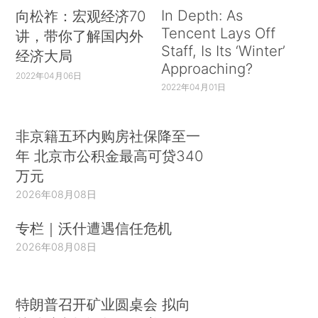
In Depth: As
向松祚：宏观经济70
Tencent Lays Off
讲，带你了解国内外
Staff, Is Its ‘Winter’
经济大局
Approaching?
2022年04月06日
2022年04月01日
非京籍五环内购房社保降至一
年 北京市公积金最高可贷340
万元
2026年08月08日
专栏｜沃什遭遇信任危机
2026年08月08日
特朗普召开矿业圆桌会 拟向