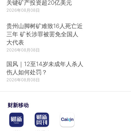
关键矿产投资超20亿美元
2026年08月08日
贵州山脚树矿难致16人死亡近
三年 矿长涉罪被罢免全国人
大代表
2026年08月08日
国风｜12至14岁未成年人杀人
伤人如何处罚？
2026年08月08日
财新移动