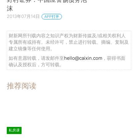
沫
2013年07月14日
APP打开
财新网所刊载内容之知识产权为财新传媒及/或相关权利人
专属所有或持有。未经许可，禁止进行转载、摘编、复制及
建立镜像等任何使用。
如有意愿转载，请发邮件至
hello@caixin.com
，获得书面
确认及授权后，方可转载。
推荐阅读
私房课