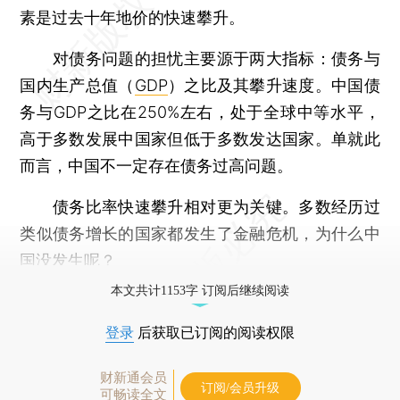
素是过去十年地价的快速攀升。
对债务问题的担忧主要源于两大指标：债务与
国内生产总值（
GDP
）之比及其攀升速度。中国债
务与GDP之比在250%左右，处于全球中等水平，
高于多数发展中国家但低于多数发达国家。单就此
而言，中国不一定存在债务过高问题。
债务比率快速攀升相对更为关键。多数经历过
类似债务增长的国家都发生了金融危机，为什么中
国没发生呢？
本文共计1153字 订阅后继续阅读
登录
后获取已订阅的阅读权限
财新通会员
订阅/会员升级
可畅读全文