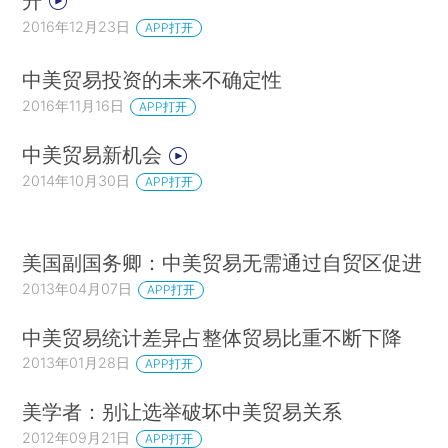
升
2016年12月23日
APP打开
中美贸易投资的未来不确定性
2016年11月16日
APP打开
中美贸易新机会
2014年10月30日
APP打开
美国副国务卿：中美贸易无需通过自贸区促进
2013年04月07日
APP打开
中美贸易统计差异占整体贸易比重不断下降
2013年01月28日
APP打开
美学者：别让选举破坏中美贸易关系
2012年09月21日
APP打开