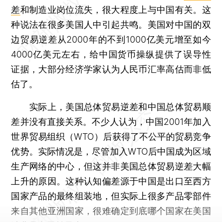
差
和制造业岗位流失，很大程度上与中国有关。这
种说法在很多美国人中引起共鸣。美国对中国的双
边贸易逆差从2000年的不到1000亿美元增至如今
4000亿美元左右，给中国货币操纵提供了误导性
证据，大部分经济学家认为人民币汇率高估而非低
估了。
实际上，美国总体贸易逆差和中国总体贸易顺
差并没有直接关系。不少人认为，中国2001年加入
世界贸易组织（WTO）后获得了不公平的贸易竞争
优势。实际情况是，尽管加入WTO后中国成为区域
生产网络的中心，但这并非美国总体贸易逆差大幅
上升的原因。这种认知偏差源于中国是出口至西方
国家产品的最终组装地，但实际上很多产品零部件
来自其他亚洲国家，很难确定到底哪个国家在美国