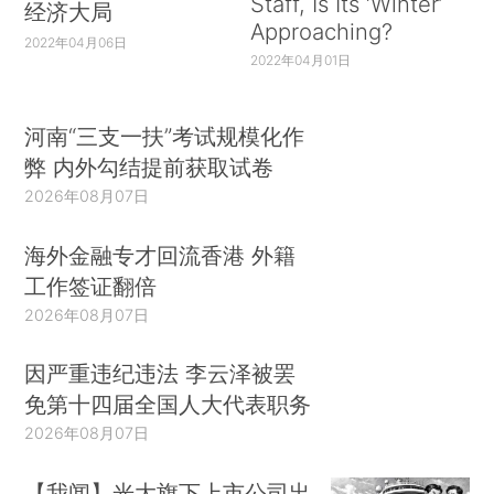
Staff, Is Its ‘Winter’
经济大局
Approaching?
2022年04月06日
2022年04月01日
河南“三支一扶”考试规模化作
弊 内外勾结提前获取试卷
2026年08月07日
海外金融专才回流香港 外籍
工作签证翻倍
2026年08月07日
因严重违纪违法 李云泽被罢
免第十四届全国人大代表职务
2026年08月07日
【我闻】光大旗下上市公司出