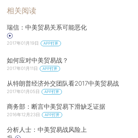
相关阅读
瑞信：中美贸易关系可能恶化
2017年01月19日
APP打开
如何应对中美贸易战？
2017年01月11日
APP打开
从特朗普经济外交团队看2017中美贸易战
2017年01月05日
APP打开
商务部：断言中美贸易下滑缺乏证据
2016年12月23日
APP打开
分析人士：中美贸易战风险上