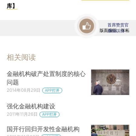
库】
首席赞赏官
版面编辑：张柘
虚位以待
相关阅读
金融机构破产处置制度的核心
问题
2014年08月29日
APP打开
强化金融机构建设
2011年11月26日
APP打开
国开行回归开发性金融机构