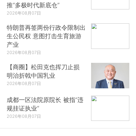
推“多极时代新底仓”
2026年08月07日
特朗普再签两份行政令限制出
生公民权 意图打击生育旅游
产业
2026年08月07日
【商圈】松田克也挥刀止损
明治折戟中国乳业
2026年08月07日
成都一区法院原院长 被指“违
规挂证执业”
2026年08月07日