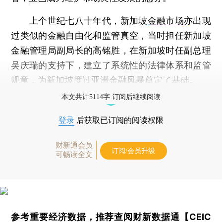
上个世纪七八十年代，新加坡
金融市场
亦出现
过类似的金融自由化和监管真空，当时担任新加坡
金融管理局副局长的高铭胜，在新加坡时任副总理
吴庆瑞的支持下，建立了系统性的法律体系和监管
规章，为新加坡度过亚洲金融风暴奠定了基础。
本文共计5114字 订阅后继续阅读
登录
后获取已订阅的阅读权限
财新通会员
订阅/会员升级
可畅读全文
参考重要经济数据，推荐查阅
财新数据通【CEIC