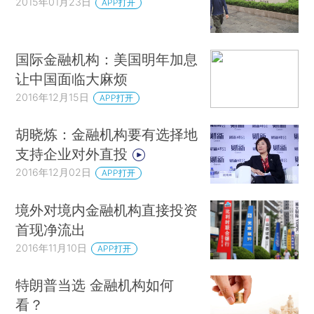
2015年01月23日
APP打开
国际金融机构：美国明年加息
让中国面临大麻烦
2016年12月15日
APP打开
胡晓炼：金融机构要有选择地
支持企业对外直投
2016年12月02日
APP打开
境外对境内金融机构直接投资
首现净流出
2016年11月10日
APP打开
特朗普当选 金融机构如何
看？