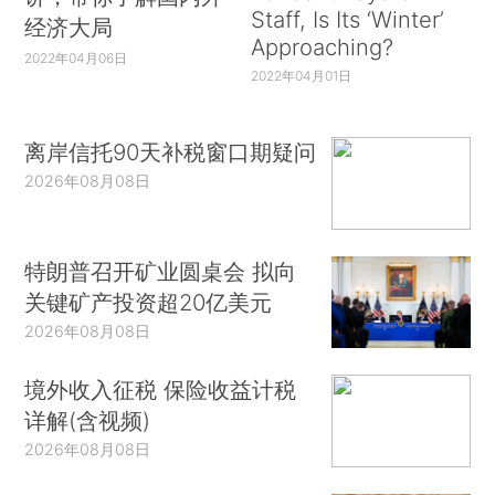
Staff, Is Its ‘Winter’
经济大局
Approaching?
2022年04月06日
2022年04月01日
离岸信托90天补税窗口期疑问
2026年08月08日
特朗普召开矿业圆桌会 拟向
关键矿产投资超20亿美元
2026年08月08日
境外收入征税 保险收益计税
详解(含视频)
2026年08月08日