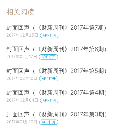
相关阅读
封面回声（《财新周刊》2017年第7期）
2017年02月25日
APP打开
封面回声（《财新周刊》2017年第6期）
2017年02月17日
APP打开
封面回声（《财新周刊》2017年第5期）
2017年02月10日
APP打开
封面回声（《财新周刊》2017年第4期）
2017年02月04日
APP打开
封面回声（《财新周刊》2017年第3期）
2017年01月20日
APP打开