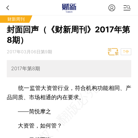
财新周刊
封面回声（《财新周刊》2017年第
8期）
2017年03月06日第9期
T中
2017年第8期
统一监管大资管行业，符合机构功能相同、产
品同质、市场相通的内在要求。
——简悦摩之
大资管，如何管？