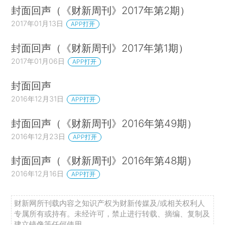
封面回声（《财新周刊》2017年第2期）
2017年01月13日
APP打开
封面回声（《财新周刊》2017年第1期）
2017年01月06日
APP打开
封面回声
2016年12月31日
APP打开
封面回声（《财新周刊》2016年第49期）
2016年12月23日
APP打开
封面回声（《财新周刊》2016年第48期）
2016年12月16日
APP打开
财新网所刊载内容之知识产权为财新传媒及/或相关权利人
专属所有或持有。未经许可，禁止进行转载、摘编、复制及
建立镜像等任何使用。