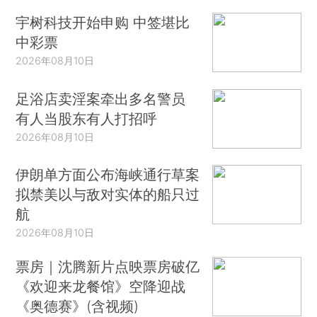
宇树科技开始申购 中签堪比
中彩票
2026年08月10日
足浴店卖淫案牵出多名警员
有人当股东有人打招呼
2026年08月10日
伊朗单方面公布海峡通行草案
拟禁美以与敌对实体的船只过
航
2026年08月10日
票房｜沈腾新片点映票房破亿
《欢迎来龙餐馆》空降迎战
《奥德赛》(含视频)