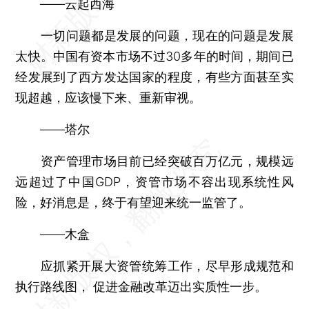
——云起西海
一切问题都是发展的问题，现在的问题是发展
太快。中国有资本市场不过30多年的时间，期间已
经发展到了西方发达国家的程度，有些方面甚至实
现超越，应该慢下来、重新审视。
——塔尔
资产管理市场目前已经突破百万亿元，规模远
远超过了中国GDP，资管市场不容出现系统性风
险，好消息是，终于有望迎来统一监管了。
——木盒
应抓紧开展大资管统筹工作，尽早形成规范和
执行路线图， 促进金融改革迈出实质性一步。