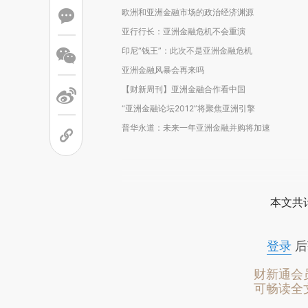
欧洲和亚洲金融市场的政治经济渊源
亚行行长：亚洲金融危机不会重演
印尼“钱王”：此次不是亚洲金融危机
亚洲金融风暴会再来吗
【财新周刊】亚洲金融合作看中国
“亚洲金融论坛2012”将聚焦亚洲引擎
普华永道：未来一年亚洲金融并购将加速
本文共计
登录
后
财新通会
可畅读全