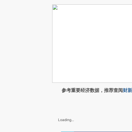
参考重要经济数据，推荐查阅
财新
Loading...