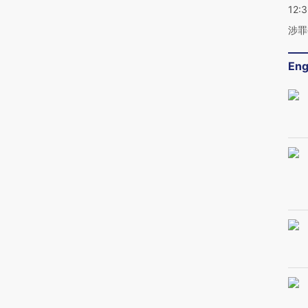
12:
涉罪
Eng