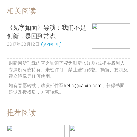
相关阅读
《见字如面》导演：我们不是
创新，是回到常态
2017年03月12日
APP打开
财新网所刊载内容之知识产权为财新传媒及/或相关权利人
专属所有或持有。未经许可，禁止进行转载、摘编、复制及
建立镜像等任何使用。
如有意愿转载，请发邮件至
hello@caixin.com
，获得书面
确认及授权后，方可转载。
推荐阅读