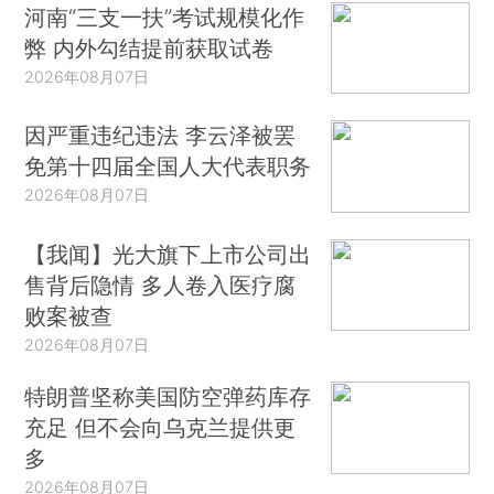
河南“三支一扶”考试规模化作
弊 内外勾结提前获取试卷
2026年08月07日
因严重违纪违法 李云泽被罢
免第十四届全国人大代表职务
2026年08月07日
【我闻】光大旗下上市公司出
售背后隐情 多人卷入医疗腐
败案被查
2026年08月07日
特朗普坚称美国防空弹药库存
充足 但不会向乌克兰提供更
多
2026年08月07日