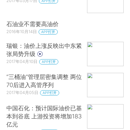
2017年03月17日
APP打开
石油业不需要高油价
2016年10月14日
APP打开
瑞银：油价上涨反映出中东紧
张局势升级
2017年04月10日
APP打开
“三桶油”管理层密集调整 两位
70后进入高管序列
2017年04月05日
APP打开
中国石化：预计国际油价已基
本到谷底 上游投资将增加183
亿元