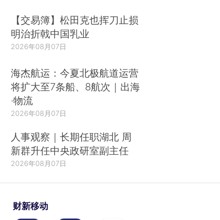
【交易簿】松田克也挥刀止损
明治折戟中国乳业
2026年08月07日
海杰航运：今夏北极航道运营
将扩大至7条船、8航次｜出海
·物流
2026年08月07日
人事观察｜长期任职湖北 周
新群升任中央政研室副主任
2026年08月07日
财新移动