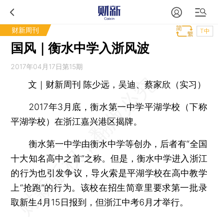
财新周刊
T中
国风｜衡水中学入浙风波
2017年04月17日第15期
文｜财新周刊 陈少远，吴迪、蔡家欣（实习）
2017年3月底，衡水第一中学平湖学校（下称
平湖学校）在浙江嘉兴港区揭牌。
衡水第一中学由衡水中学等创办，后者有“全国
十大知名高中之首”之称。但是，衡水中学进入浙江
的行为也引发争议，导火索是平湖学校在高中教学
上“抢跑”的行为。该校在招生简章里要求第一批录
取新生4月15日报到，但浙江中考6月才举行。