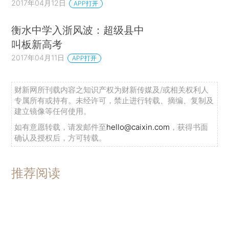
2017年04月12日
APP打开
衡水中学入浙风波：超级县中
叫板新高考
2017年04月11日
APP打开
财新网所刊载内容之知识产权为财新传媒及/或相关权利人
专属所有或持有。未经许可，禁止进行转载、摘编、复制及
建立镜像等任何使用。
如有意愿转载，请发邮件至
hello@caixin.com
，获得书面
确认及授权后，方可转载。
推荐阅读