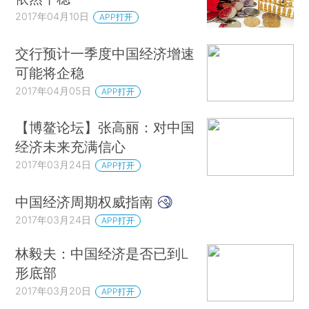
2017年04月10日
APP打开
交行预计一季度中国经济增速
可能将企稳
2017年04月05日
APP打开
【博鳌论坛】张高丽：对中国
经济未来充满信心
2017年03月24日
APP打开
中国经济周期权威指南
2017年03月24日
APP打开
林毅夫：中国经济是否已到L
形底部
2017年03月20日
APP打开