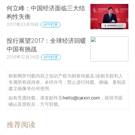
何立峰：中国经济面临三大结
构性失衡
2017年03月19日
APP打开
投行展望2017：全球经济回暖
中国有挑战
2016年12月26日
APP打开
财新网所刊载内容之知识产权为财新传媒及/或相关权利人
专属所有或持有。未经许可，禁止进行转载、摘编、复制及
建立镜像等任何使用。
如有意愿转载，请发邮件至
hello@caixin.com
，获得书面
确认及授权后，方可转载。
推荐阅读