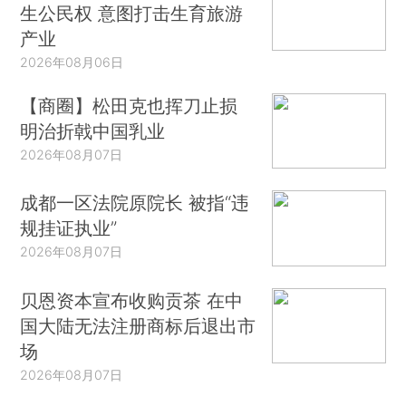
生公民权 意图打击生育旅游
产业
2026年08月06日
【商圈】松田克也挥刀止损
明治折戟中国乳业
2026年08月07日
成都一区法院原院长 被指“违
规挂证执业”
2026年08月07日
贝恩资本宣布收购贡茶 在中
国大陆无法注册商标后退出市
场
2026年08月07日