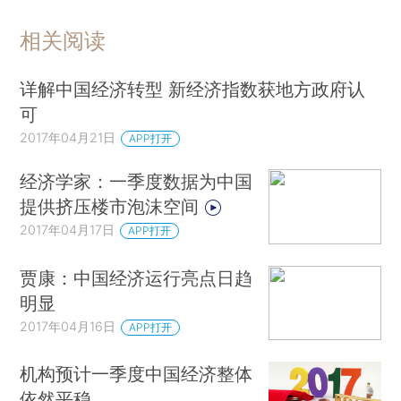
相关阅读
详解中国经济转型 新经济指数获地方政府认
可
2017年04月21日
APP打开
经济学家：一季度数据为中国
提供挤压楼市泡沫空间
2017年04月17日
APP打开
贾康：中国经济运行亮点日趋
明显
2017年04月16日
APP打开
机构预计一季度中国经济整体
依然平稳