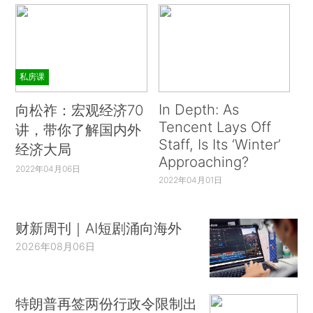
私房课
In Depth: As
向松祚：宏观经济70
Tencent Lays Off
讲，带你了解国内外
Staff, Is Its ‘Winter’
经济大局
Approaching?
2022年04月06日
2022年04月01日
财新周刊｜AI短剧涌向海外
2026年08月06日
特朗普再签两份行政令限制出