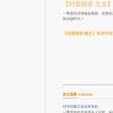
【封面报道·主文
一季度经济增速超预期，是预兆
新动荡时代？
【封面报道·辅文】专访宁
舒立观察
Editorial
经济回暖正是改革良机
一季度的经济表现令人欣慰。各