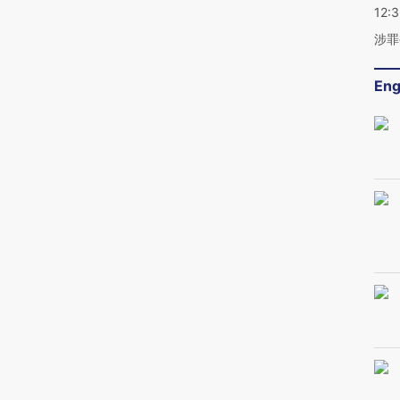
12:
涉罪
Eng