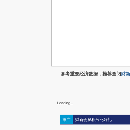
参考重要经济数据，推荐查阅
财新
Loading...
推广
财新会员积分兑好礼