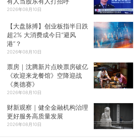
有人当股东有人打招呼
2026年08月10日
【大盘脉搏】创业板指半日跌
超2% 大消费成今日“避风
港”？
2026年08月10日
票房｜沈腾新片点映票房破亿
《欢迎来龙餐馆》空降迎战
《奥德赛》
2026年08月10日
财新观察｜健全金融机构治理
更好服务高质量发展
2026年08月10日