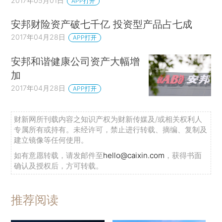
2017年05月01日
APP打开
安邦财险资产破七千亿 投资型产品占七成
2017年04月28日
APP打开
安邦和谐健康公司资产大幅增
加
2017年04月28日
APP打开
财新网所刊载内容之知识产权为财新传媒及/或相关权利人
专属所有或持有。未经许可，禁止进行转载、摘编、复制及
建立镜像等任何使用。
如有意愿转载，请发邮件至
hello@caixin.com
，获得书面
确认及授权后，方可转载。
推荐阅读