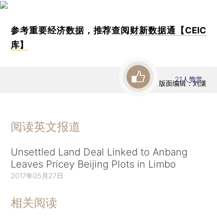
参考重要经济数据，推荐查阅
财新数据通【CEIC
库】
21
人赞赏
版面编辑：刘潇
阅读英文报道
Unsettled Land Deal Linked to Anbang
Leaves Pricey Beijing Plots in Limbo
2017年05月27日
相关阅读