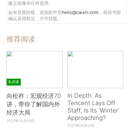
建立镜像等任何使用。
如有意愿转载，请发邮件至
hello@caixin.com
，获得书面
确认及授权后，方可转载。
推荐阅读
私房课
In Depth: As
向松祚：宏观经济70
Tencent Lays Off
讲，带你了解国内外
Staff, Is Its ‘Winter’
经济大局
Approaching?
2022年04月06日
2022年04月01日