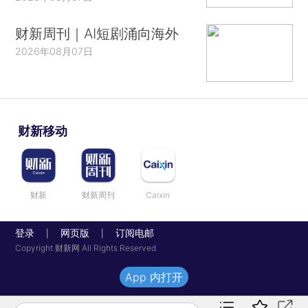
财新周刊｜AI短剧涌向海外
2026年08月07日
财新移动
财新
财新周刊
Caixin
登录
网页版
订阅电邮
|
|
Copyright 财新网 All Rights Reserved
App 内打开