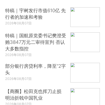
特稿｜宇树发行市值610亿 先
行者的加速和考验
2026年08月07日
特稿｜国航原党委书记樊澄受
贿3847万元二审待宣判 否认
大多数指控
2026年08月07日
部分银行房贷利率，降至“2字
头
2026年08月07日
【商圈】松田克也挥刀止损
明治折戟中国乳业
2026年08月07日