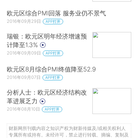
欧元区综合PMI回落 服务业仍不景气
2016年09月29日
APP打开
瑞银：欧元区明年经济增速预
计降至1.3%
2016年09月09日
APP打开
欧元区8月综合PMI终值降至52.9
2016年09月07日
APP打开
分析人士：欧元区经济结构改
革进展乏力
2016年08月10日
APP打开
财新网所刊载内容之知识产权为财新传媒及/或相关权利人
专属所有或持有。未经许可，禁止进行转载、摘编、复制及