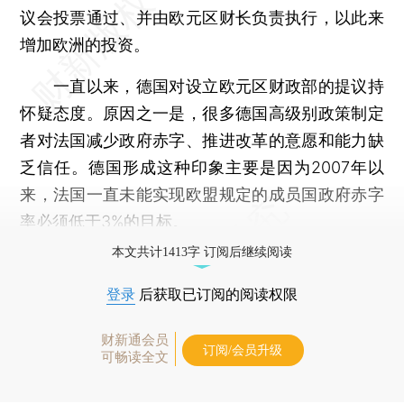
议会投票通过、并由欧元区财长负责执行，以此来
增加欧洲的投资。
一直以来，德国对设立欧元区财政部的提议持
怀疑态度。原因之一是，很多德国高级别政策制定
者对法国减少政府赤字、推进改革的意愿和能力缺
乏信任。德国形成这种印象主要是因为2007年以
来，法国一直未能实现欧盟规定的成员国政府赤字
率必须低于3%的目标。
本文共计1413字 订阅后继续阅读
登录
后获取已订阅的阅读权限
财新通会员
订阅/会员升级
可畅读全文