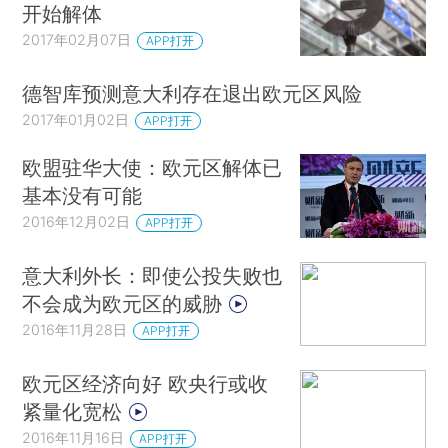
开始解体
2017年02月07日
APP打开
德智库预测意大利存在退出欧元区风险
2017年01月02日
APP打开
欧盟驻华大使：欧元区解体已
基本没有可能
2016年12月02日
APP打开
意大利外长：即使公投失败也
不会成为欧元区的威胁
2016年11月28日
APP打开
欧元区经济向好 欧央行或收
紧量化宽松
2016年11月16日
APP打开