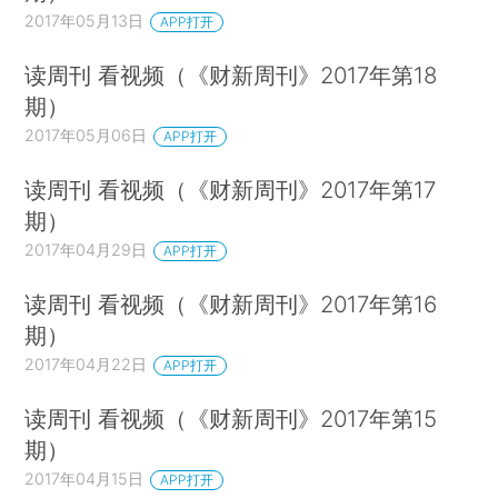
2017年05月13日
APP打开
读周刊 看视频（《财新周刊》2017年第18
期）
2017年05月06日
APP打开
读周刊 看视频（《财新周刊》2017年第17
期）
2017年04月29日
APP打开
读周刊 看视频（《财新周刊》2017年第16
期）
2017年04月22日
APP打开
读周刊 看视频（《财新周刊》2017年第15
期）
2017年04月15日
APP打开