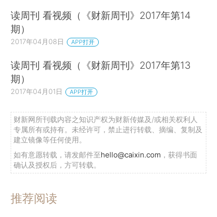
读周刊 看视频（《财新周刊》2017年第14
期）
2017年04月08日
APP打开
读周刊 看视频（《财新周刊》2017年第13
期）
2017年04月01日
APP打开
财新网所刊载内容之知识产权为财新传媒及/或相关权利人
专属所有或持有。未经许可，禁止进行转载、摘编、复制及
建立镜像等任何使用。
如有意愿转载，请发邮件至
hello@caixin.com
，获得书面
确认及授权后，方可转载。
推荐阅读