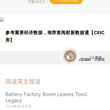
可畅读全文
参考重要经济数据，推荐查阅
财新数据通【CEIC
库】
3
人赞赏
版面编辑：王丽琨
阅读英文报道
Battery Factory Boom Leaves Toxic
Legacy
2017年08月15日