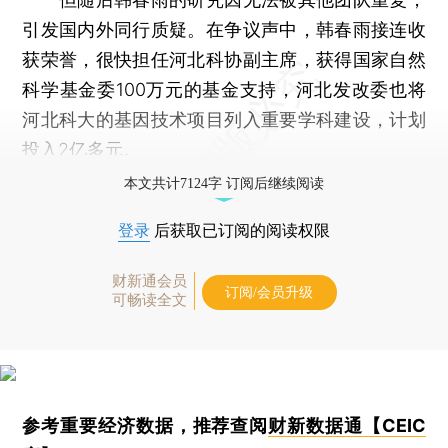
引发国内外同行质疑。在争议声中，韩春雨接连收
获荣誉，很快担任河北科协副主席，获得国家自然
科学基金委100万元的基金支持，河北发改委也将
河北科大的基因技术项目列入重要学科建设，计划
投入2亿多元。
本文共计7124字 订阅后继续阅读
登录
后获取已订阅的阅读权限
财新通会员
订阅/会员升级
可畅读全文
参考重要经济数据，推荐查阅
财新数据通【CEIC