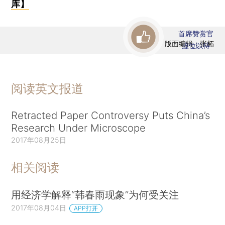
库】
首席赞赏官
版面编辑：张柘
虚位以待
阅读英文报道
Retracted Paper Controversy Puts China’s
Research Under Microscope
2017年08月25日
相关阅读
用经济学解释“韩春雨现象”为何受关注
2017年08月04日
APP打开