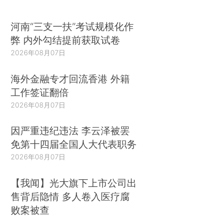
河南“三支一扶”考试规模化作
弊 内外勾结提前获取试卷
2026年08月07日
海外金融专才回流香港 外籍
工作签证翻倍
2026年08月07日
因严重违纪违法 李云泽被罢
免第十四届全国人大代表职务
2026年08月07日
【我闻】光大旗下上市公司出
售背后隐情 多人卷入医疗腐
败案被查