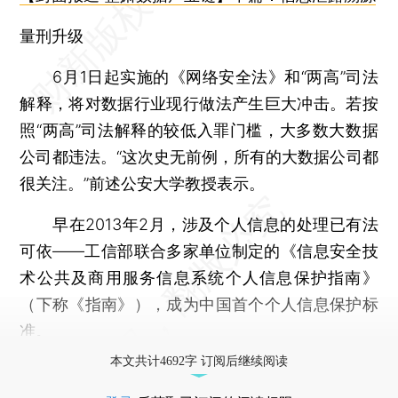
量刑升级
6月1日起实施的《网络安全法》和“两高”司法
解释，将对数据行业现行做法产生巨大冲击。若按
照“两高”司法解释的较低入罪门槛，大多数大数据
公司都违法。“这次史无前例，所有的大数据公司都
很关注。”前述公安大学教授表示。
早在2013年2月，涉及个人信息的处理已有法
可依——工信部联合多家单位制定的《信息安全技
术公共及商用服务信息系统个人信息保护指南》
（下称《指南》），成为中国首个个人信息保护标
准。
本文共计4692字 订阅后继续阅读