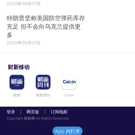
2026年08月07日
特朗普坚称美国防空弹药库存
充足 但不会向乌克兰提供更
多
2026年08月07日
财新移动
财新
财新周刊
Caixin
登录
网页版
订阅电邮
|
|
Copyright 财新网 All Rights Reserved
App 内打开