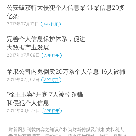
公安破获特大侵犯个人信息案 涉案信息20多
亿条
2017年07月13日
APP打开
完善个人信息保护体系，促进
大数据产业发展
2017年07月08日
APP打开
苹果公司内鬼倒卖20万条个人信息 16人被捕
2017年07月07日
APP打开
“徐玉玉案”开庭 7人被控诈骗
和侵犯个人信息
2017年06月27日
APP打开
财新网所刊载内容之知识产权为财新传媒及/或相关权利人
专属所有或持有。未经许可，禁止进行转载、摘编、复制及