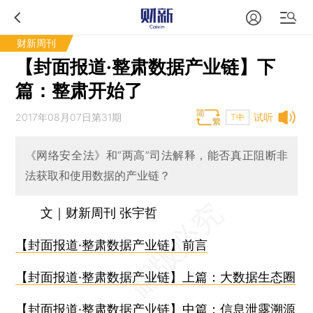
财新周刊
【封面报道·整肃数据产业链】下
篇：整肃开始了
2017年08月07日第31期
试听
T中
《网络安全法》和“两高”司法解释，能否真正阻断非
法获取和使用数据的产业链？
文｜财新周刊 张宇哲
【封面报道·整肃数据产业链】前言
【封面报道·整肃数据产业链】上篇：大数据生态圈
【封面报道·整肃数据产业链】中篇：信息泄露溯源