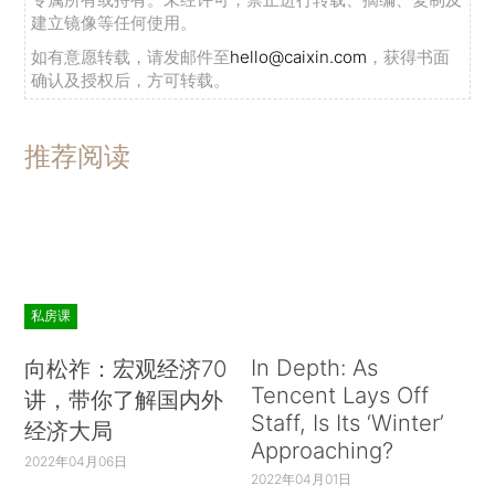
建立镜像等任何使用。
如有意愿转载，请发邮件至
hello@caixin.com
，获得书面
确认及授权后，方可转载。
推荐阅读
私房课
In Depth: As
向松祚：宏观经济70
Tencent Lays Off
讲，带你了解国内外
Staff, Is Its ‘Winter’
经济大局
Approaching?
2022年04月06日
2022年04月01日