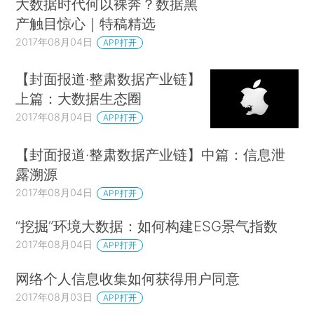
大数据时代何以裸奔？数据黑
产触目惊心｜特稿精选
2017年08月04日
APP打开
【封面报道·整肃数据产业链】
上篇：大数据生态圈
2017年08月04日
APP打开
【封面报道·整肃数据产业链】中篇：信息泄
露溯源
2017年08月04日
APP打开
“挖掘”环境大数据：如何构建ESG景气指数
2017年08月04日
APP打开
网络个人信息收集如何获得用户同意
2017年08月03日
APP打开