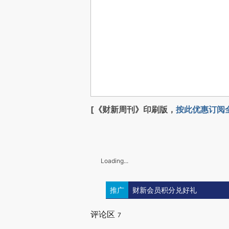
[《财新周刊》印刷版，
按此优惠订阅
Loading...
推广
财新会员积分兑好礼
评论区
7