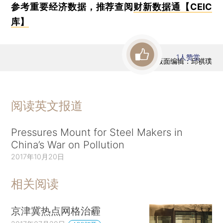
参考重要经济数据，推荐查阅
财新数据通【CEIC
库】
1
人赞赏
版面编辑：邱祺璞
阅读英文报道
Pressures Mount for Steel Makers in
China’s War on Pollution
2017年10月20日
相关阅读
京津冀热点网格治霾