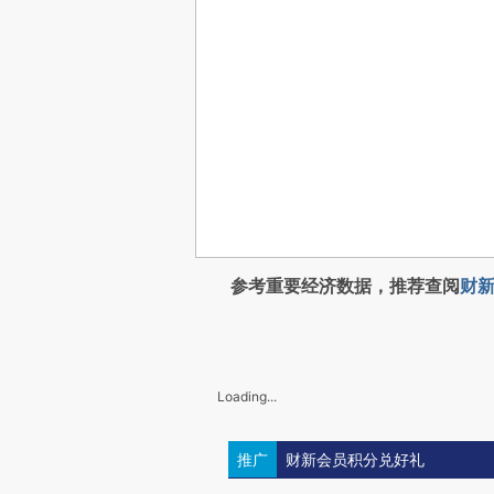
参考重要经济数据，推荐查阅
财新
Loading...
推广
财新会员积分兑好礼