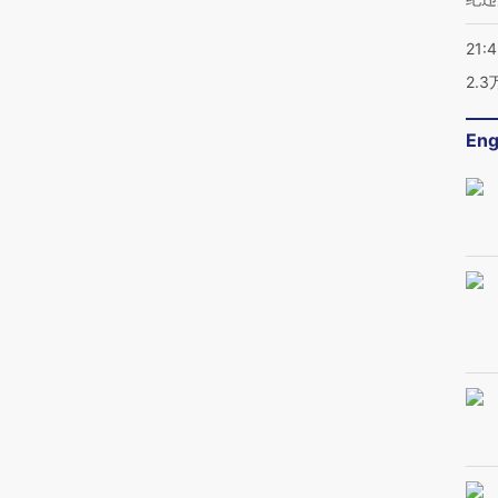
21:
2.
Eng