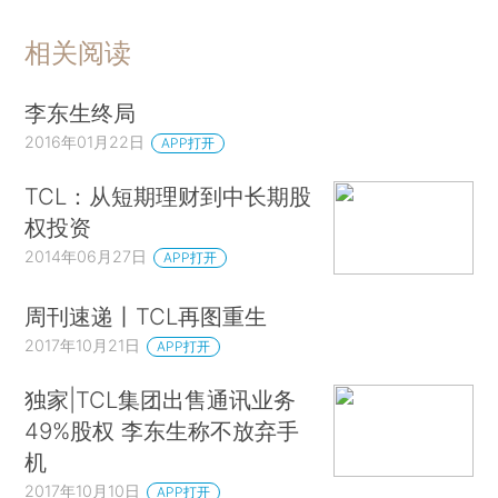
相关阅读
李东生终局
2016年01月22日
APP打开
TCL：从短期理财到中长期股
权投资
2014年06月27日
APP打开
周刊速递丨TCL再图重生
2017年10月21日
APP打开
独家|TCL集团出售通讯业务
49%股权 李东生称不放弃手
机
2017年10月10日
APP打开