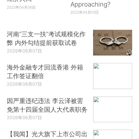
Approaching?
2022年04月06日
2022年04月01日
河南“三支一扶”考试规模化作
弊 内外勾结提前获取试卷
2026年08月07日
海外金融专才回流香港 外籍
工作签证翻倍
2026年08月07日
因严重违纪违法 李云泽被罢
免第十四届全国人大代表职务
2026年08月07日
【我闻】光大旗下上市公司出