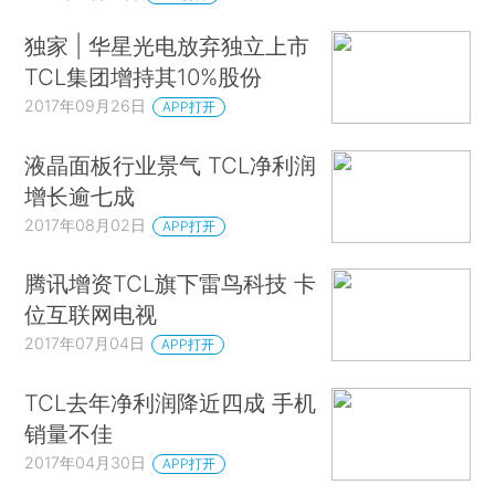
独家 | 华星光电放弃独立上市
TCL集团增持其10%股份
2017年09月26日
APP打开
液晶面板行业景气 TCL净利润
增长逾七成
2017年08月02日
APP打开
腾讯增资TCL旗下雷鸟科技 卡
位互联网电视
2017年07月04日
APP打开
TCL去年净利润降近四成 手机
销量不佳
2017年04月30日
APP打开