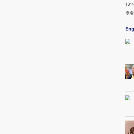
18:
度发
Eng