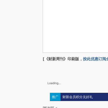
[《财新周刊》印刷版，
按此优惠订阅
Loading...
推广
财新会员积分兑好礼