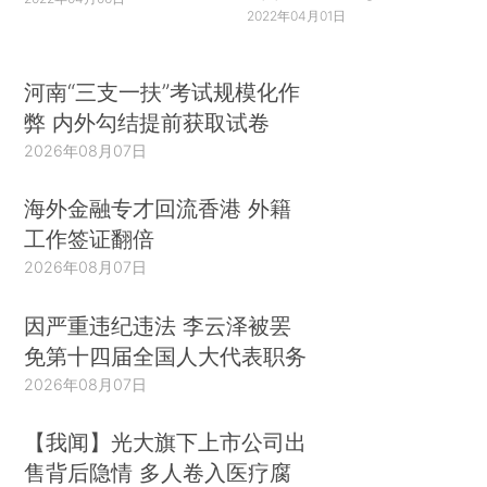
2022年04月01日
河南“三支一扶”考试规模化作
弊 内外勾结提前获取试卷
2026年08月07日
海外金融专才回流香港 外籍
工作签证翻倍
2026年08月07日
因严重违纪违法 李云泽被罢
免第十四届全国人大代表职务
2026年08月07日
【我闻】光大旗下上市公司出
售背后隐情 多人卷入医疗腐