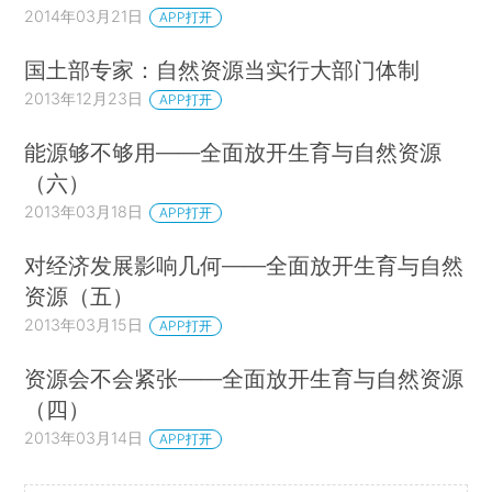
2014年03月21日
APP打开
国土部专家：自然资源当实行大部门体制
2013年12月23日
APP打开
能源够不够用——全面放开生育与自然资源
（六）
2013年03月18日
APP打开
对经济发展影响几何——全面放开生育与自然
资源（五）
2013年03月15日
APP打开
资源会不会紧张——全面放开生育与自然资源
（四）
2013年03月14日
APP打开