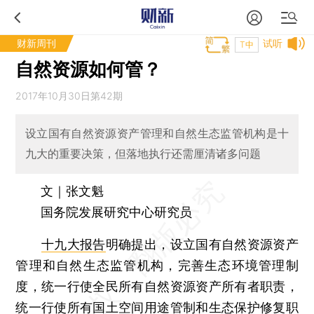
财新周刊
试听
T中
自然资源如何管？
2017年10月30日第42期
设立国有自然资源资产管理和自然生态监管机构是十
九大的重要决策，但落地执行还需厘清诸多问题
文｜张文魁
国务院发展研究中心研究员
十九大报告
明确提出，设立国有自然资源资产
管理和自然生态监管机构，完善生态环境管理制
度，统一行使全民所有自然资源资产所有者职责，
统一行使所有国土空间用途管制和生态保护修复职