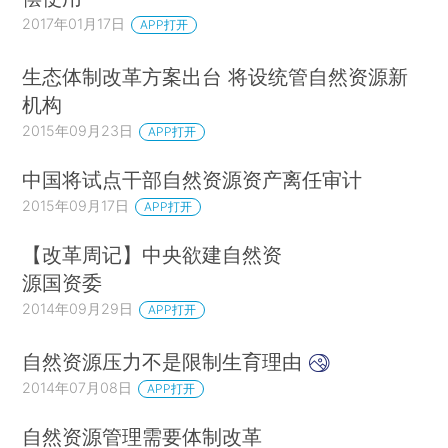
2017年01月17日
APP打开
生态体制改革方案出台 将设统管自然资源新
机构
2015年09月23日
APP打开
中国将试点干部自然资源资产离任审计
2015年09月17日
APP打开
【改革周记】中央欲建自然资
源国资委
2014年09月29日
APP打开
自然资源压力不是限制生育理由
2014年07月08日
APP打开
自然资源管理需要体制改革