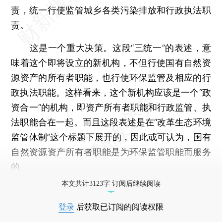
责，统一行使监管城乡各类污染排放和行政执法职
责。
这是一个重大决策。这段“三统一”的表述，意
味着这个即将设立的新机构，不但行使国有自然资
源资产的所有者职能，也行使环保监管及相应的行
政执法职能。这样看来，这个新机构应该是一个“政
资合一”的机构，即资产所有者职能和行政监管、执
法职能合在一起。而且这段表述是在“改革生态环境
监管体制”这个标题下展开的，因此或可认为，国有
自然资源资产所有者职能是为环保监管职能而服务
的。
本文共计3123字 订阅后继续阅读
登录
后获取已订阅的阅读权限