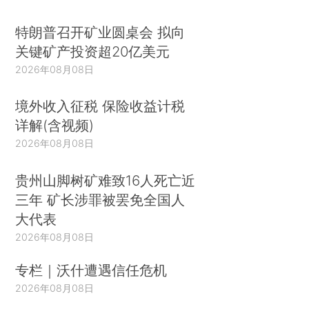
特朗普召开矿业圆桌会 拟向
关键矿产投资超20亿美元
2026年08月08日
境外收入征税 保险收益计税
详解(含视频)
2026年08月08日
贵州山脚树矿难致16人死亡近
三年 矿长涉罪被罢免全国人
大代表
2026年08月08日
专栏｜沃什遭遇信任危机
2026年08月08日