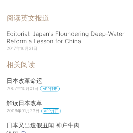
阅读英文报道
Editorial: Japan's Floundering Deep-Water
Reform a Lesson for China
2017年10月31日
相关阅读
日本改革命运
2007年10月01日
APP打开
解读日本改革
2006年01月23日
APP打开
日本又出造假丑闻 神户牛肉