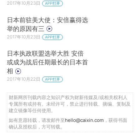
2017年10月23日
APP打开
日本前驻美大使：安倍赢得选
举的原因有三
2017年10月23日
APP打开
日本执政联盟选举大胜 安倍
或成为战后任期最长的日本首
相
2017年10月22日
APP打开
财新网所刊载内容之知识产权为财新传媒及/或相关权利人
专属所有或持有。未经许可，禁止进行转载、摘编、复制及
建立镜像等任何使用。
如有意愿转载，请发邮件至
hello@caixin.com
，获得书面
确认及授权后，方可转载。