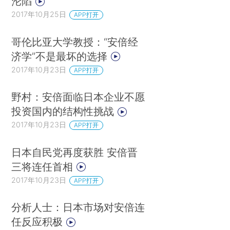
沦陷
2017年10月25日
APP打开
哥伦比亚大学教授：“安倍经
济学”不是最坏的选择
2017年10月23日
APP打开
野村：安倍面临日本企业不愿
投资国内的结构性挑战
2017年10月23日
APP打开
日本自民党再度获胜 安倍晋
三将连任首相
2017年10月23日
APP打开
分析人士：日本市场对安倍连
任反应积极