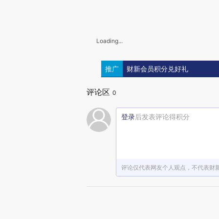
Loading...
推广
财新会员积分兑好礼
评论区
0
登录
后发表评论得积分
评论仅代表网友个人观点，不代表财