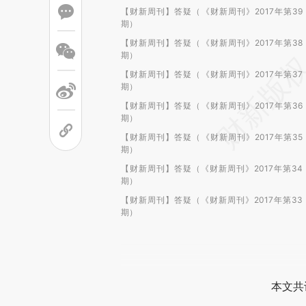
【财新周刊】答疑（《财新周刊》2017年第39
期）
【财新周刊】答疑（《财新周刊》2017年第38
期）
【财新周刊】答疑（《财新周刊》2017年第37
期）
【财新周刊】答疑（《财新周刊》2017年第36
期）
【财新周刊】答疑（《财新周刊》2017年第35
期）
【财新周刊】答疑（《财新周刊》2017年第34
期）
【财新周刊】答疑（《财新周刊》2017年第33
期）
本文共