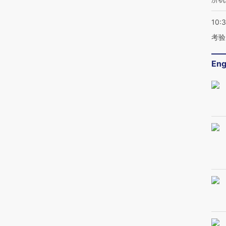
10:
考验
Eng