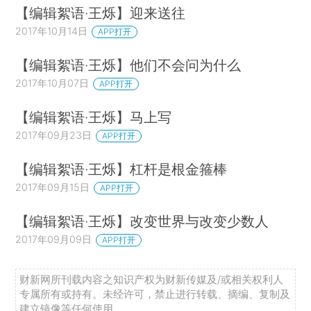
【编辑絮语·王烁】迎来送往
2017年10月14日
APP打开
【编辑絮语·王烁】他们不会问为什么
2017年10月07日
APP打开
【编辑絮语·王烁】马上写
2017年09月23日
APP打开
【编辑絮语·王烁】杠杆是根金箍棒
2017年09月15日
APP打开
【编辑絮语·王烁】改变世界与改变少数人
2017年09月09日
APP打开
财新网所刊载内容之知识产权为财新传媒及/或相关权利人
专属所有或持有。未经许可，禁止进行转载、摘编、复制及
建立镜像等任何使用。