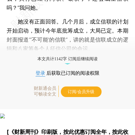
吗？”我问她。
她没有正面回答。几个月后，成立信联的计划
开始启动，预计今年底批筹成立，大局已定。本期
封面报道“‘不可能’的信联”，讲的就是信联成立的逻
辑和八家筹备个人征信公司的命运。
本文共计1142字 订阅后继续阅读
登录
后获取已订阅的阅读权限
财新通会员
订阅/会员升级
可畅读全文
[《财新周刊》印刷版，
按此优惠订阅全年
，
按此收