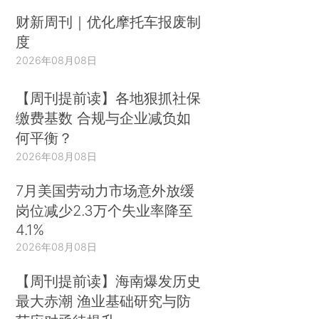
财新周刊｜优化摩托车报废制
度
2026年08月08日
【周刊提前读】各地狠抓社保
缴费基数 合规与企业减负如
何平衡？
2026年08月08日
7月美国劳动力市场意外放缓
岗位减少2.3万个失业率降至
4.1%
2026年08月08日
【周刊提前读】海南爆发历史
最大赤潮 渔业基础研究与防