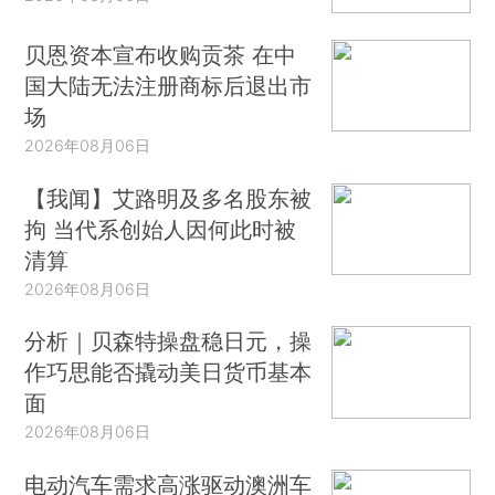
贝恩资本宣布收购贡茶 在中
国大陆无法注册商标后退出市
场
2026年08月06日
【我闻】艾路明及多名股东被
拘 当代系创始人因何此时被
清算
2026年08月06日
分析｜贝森特操盘稳日元，操
作巧思能否撬动美日货币基本
面
2026年08月06日
电动汽车需求高涨驱动澳洲车